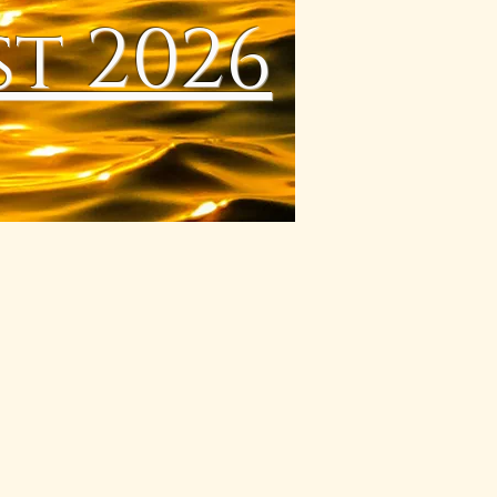
t 2026