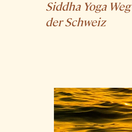
Siddha Yoga Weg 
der Schweiz