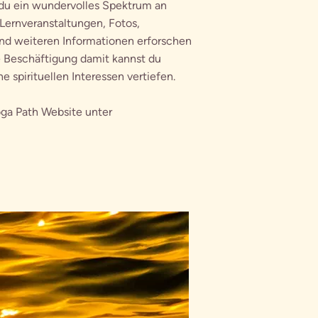
 du ein wundervolles Spektrum an
Lernveranstaltungen, Fotos,
nd weiteren Informationen erforschen
e Beschäftigung damit kannst du
 spirituellen Interessen vertiefen.
oga Path Website unter