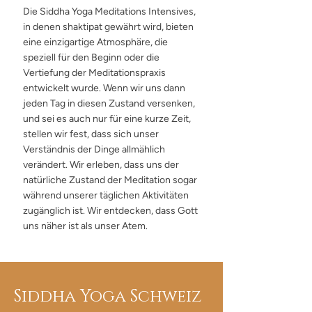
Die Siddha Yoga Meditations Intensives,
in denen shaktipat gewährt wird, bieten
eine einzigartige Atmosphäre, die
speziell für den Beginn oder die
Vertiefung der Meditationspraxis
entwickelt wurde. Wenn wir uns dann
jeden Tag in diesen Zustand versenken,
und sei es auch nur für eine kurze Zeit,
stellen wir fest, dass sich unser
Verständnis der Dinge allmählich
verändert. Wir erleben, dass uns der
natürliche Zustand der Meditation sogar
während unserer täglichen Aktivitäten
zugänglich ist. Wir entdecken, dass Gott
uns näher ist als unser Atem.
Siddha Yoga Schweiz