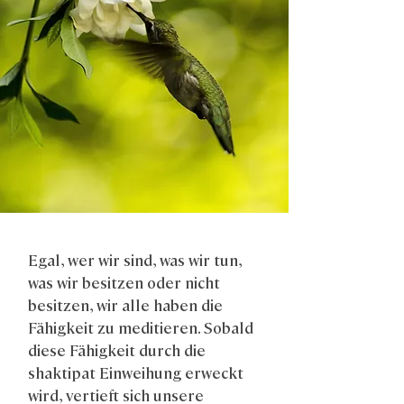
Egal, wer wir sind, was wir tun,
was wir besitzen oder nicht
besitzen, wir alle haben die
Fähigkeit zu meditieren. Sobald
diese Fähigkeit durch die
shaktipat Einweihung erweckt
wird, vertieft sich unsere