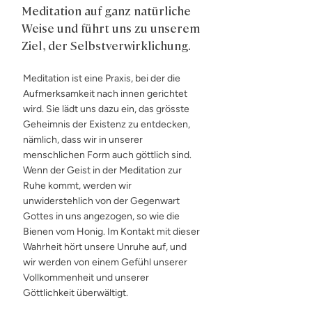
Meditation auf ganz natürliche
Weise und führt uns zu unserem
Ziel, der Selbstverwirklichung.
Meditation ist eine Praxis, bei der die
Aufmerksamkeit nach innen gerichtet
wird. Sie lädt uns dazu ein, das grösste
Geheimnis der Existenz zu entdecken,
nämlich, dass wir in unserer
menschlichen Form auch göttlich sind.
Wenn der Geist in der Meditation zur
Ruhe kommt, werden wir
unwiderstehlich von der Gegenwart
Gottes in uns angezogen, so wie die
Bienen vom Honig. Im Kontakt mit dieser
Wahrheit hört unsere Unruhe auf, und
wir werden von einem Gefühl unserer
Vollkommenheit und unserer
Göttlichkeit überwältigt.