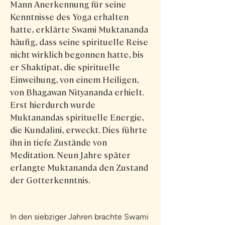
Mann Anerkennung für seine
Kenntnisse des Yoga erhalten
hatte, erklärte Swami Muktananda
häufig, dass seine spirituelle Reise
nicht wirklich begonnen hatte, bis
er Shaktipat, die spirituelle
Einweihung, von einem Heiligen,
von Bhagawan Nityananda erhielt.
Erst hierdurch wurde
Muktanandas spirituelle Energie,
die Kundalini, erweckt. Dies führte
ihn in tiefe Zustände von
Meditation. Neun Jahre später
erlangte Muktananda den Zustand
der Gotterkenntnis.
In den siebziger Jahren brachte Swami