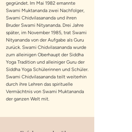
gegründet. Im Mai 1982 ernannte
Swami Muktananda zwei Nachfolger,
Swami Chidvilasananda und ihren
Bruder Swami Nityananda. Drei Jahre
später, im November 1985, trat Swami
Nityananda von der Aufgabe als Guru
zurück. Swami Chidvilasananda wurde
zum alleinigen Oberhaupt der Siddha
Yoga Tradition und alleiniger Guru der
Siddha Yoga Schülerinnen und Schüler.
Swami Chidvilasananda teilt weiterhin
durch ihre Lehren das spirituelle
Vermächtnis von Swami Muktananda
der ganzen Welt mit.