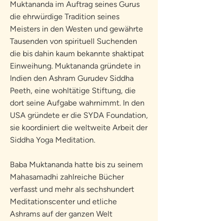
Muktananda im Auftrag seines Gurus
die ehrwürdige Tradition seines
Meisters in den Westen und gewährte
Tausenden von spirituell Suchenden
die bis dahin kaum bekannte shaktipat
Einweihung. Muktananda gründete in
Indien den Ashram Gurudev Siddha
Peeth, eine wohltätige Stiftung, die
dort seine Aufgabe wahrnimmt. In den
USA gründete er die SYDA Foundation,
sie koordiniert die weltweite Arbeit der
Siddha Yoga Meditation.
Baba Muktananda hatte bis zu seinem
Mahasamadhi zahlreiche Bücher
verfasst und mehr als sechshundert
Meditationscenter und etliche
Ashrams auf der ganzen Welt