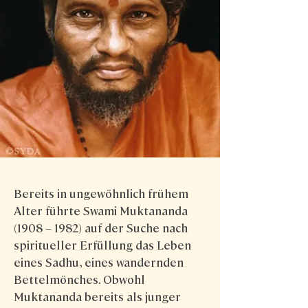
Bereits in ungewöhnlich frühem
Alter führte Swami Muktananda
(1908 – 1982) auf der Suche nach
spiritueller Erfüllung das Leben
eines Sadhu, eines wandernden
Bettelmönches. Obwohl
Muktananda bereits als junger