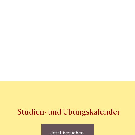
Studien- und Übungskalender
Jetzt besuchen