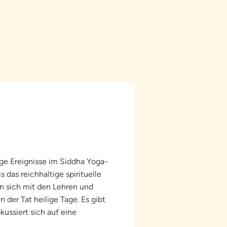
ge Ereignisse im Siddha Yoga-
s das reichhaltige spirituelle
n sich mit den Lehren und
n der Tat heilige Tage. Es gibt
kussiert sich auf eine