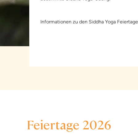
Informationen zu den Siddha Yoga Feiertagen
Feiertage 2026