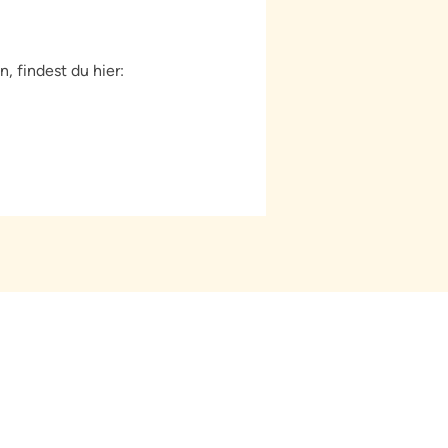
, findest du hier: