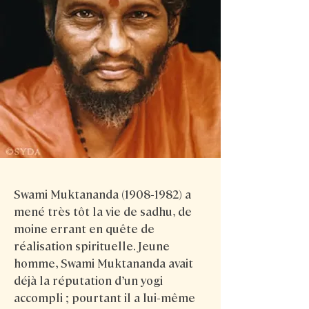
Swami Muktananda
(1908-1982)
a
mené très tôt la vie de sadhu, de
moine errant en quête de
réalisation spirituelle. Jeune
homme, Swami Muktananda avait
déjà la réputation d’un yogi
accompli ; pourtant il a lui-même