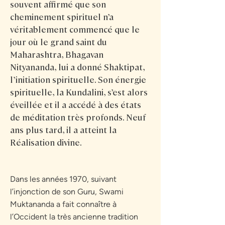
souvent affirmé que son
cheminement spirituel n’a
véritablement commencé que le
jour où le grand saint du
Maharashtra, Bhagavan
Nityananda, lui a donné Shaktipat,
l’initiation spirituelle. Son énergie
spirituelle, la Kundalini, s’est alors
éveillée et il a accédé à des états
de méditation très profonds. Neuf
ans plus tard, il a atteint la
Réalisation divine.
Dans les années 1970, suivant
l’injonction de son Guru, Swami
Muktananda a fait connaître à
l’Occident la très ancienne tradition