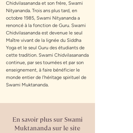
Chidvilasananda et son frère, Swami
Nityananda. Trois ans plus tard, en
octobre 1985, Swami Nityananda a
renoncé à la fonction de Guru. Swami
Chidvilasananda est devenue le seul
Maître vivant de la lignée du Siddha
Yoga et le seul Guru des étudiants de
cette tradition. Swami Chidvilasananda
continue, par ses tournées et par son
enseignement, à faire bénéficier le
monde entier de l’héritage spirituel de
Swami Muktananda.
En savoir plus sur Swami
Muktananda sur le site