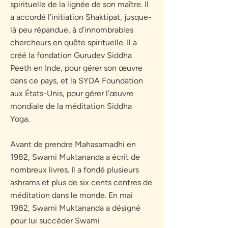
spirituelle de la lignée de son maître. Il
a accordé l’initiation Shaktipat, jusque-
là peu répandue, à d’innombrables
chercheurs en quête spirituelle. Il a
créé la fondation Gurudev Siddha
Peeth en Inde, pour gérer son œuvre
dans ce pays, et la SYDA Foundation
aux États-Unis, pour gérer l’œuvre
mondiale de la méditation Siddha
Yoga.
Avant de prendre Mahasamadhi en
1982, Swami Muktananda a écrit de
nombreux livres. Il a fondé plusieurs
ashrams et plus de six cents centres de
méditation dans le monde. En mai
1982, Swami Muktananda a désigné
pour lui succéder Swami