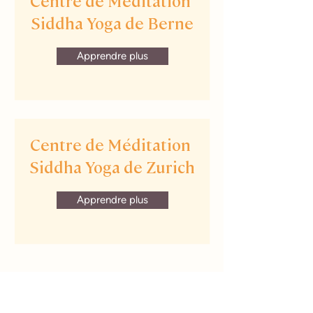
Centre de Méditation
Siddha Yoga de Berne
Apprendre plus
Centre de Méditation
Siddha Yoga de Zurich
Apprendre plus