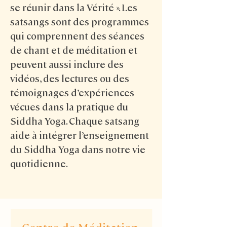
se réunir dans la Vérité ». Les
satsangs sont des programmes
qui comprennent des séances
de chant et de méditation et
peuvent aussi inclure des
vidéos, des lectures ou des
témoignages d’expériences
vécues dans la pratique du
Siddha Yoga. Chaque satsang
aide à intégrer l’enseignement
du Siddha Yoga dans notre vie
quotidienne.