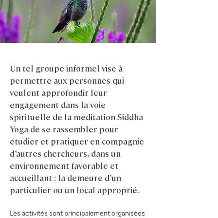
Un tel groupe informel vise à
permettre aux personnes qui
veulent approfondir leur
engagement dans la voie
spirituelle de la méditation Siddha
Yoga de se rassembler pour
étudier et pratiquer en compagnie
d’autres chercheurs, dans un
environnement favorable et
accueillant : la demeure d’un
particulier ou un local approprié.
Les activités sont principalement organisées