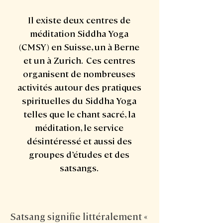
Il existe deux centres de
méditation Siddha Yoga
(CMSY) en Suisse, un à Berne
et un à Zurich. Ces centres
organisent de nombreuses
activités autour des pratiques
spirituelles du Siddha Yoga
telles que le chant sacré, la
méditation, le service
désintéressé et aussi des
groupes d’études et des
satsangs.
Satsang signifie littéralement «