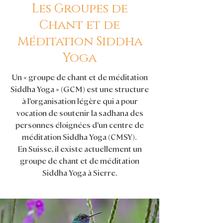
Les Groupes de
Chant et de
Méditation Siddha
Yoga
Un « groupe de chant et de méditation
Siddha Yoga » (GCM) est une structure
à l’organisation légère qui a pour
vocation de soutenir la sadhana des
personnes éloignées d’un centre de
méditation Siddha Yoga (CMSY).
En Suisse, il existe actuellement un
groupe de chant et de méditation
Siddha Yoga à Sierre.