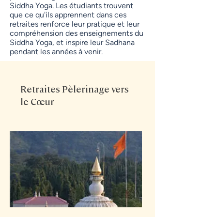
Siddha Yoga. Les étudiants trouvent
que ce qu'ils apprennent dans ces
retraites renforce leur pratique et leur
compréhension des enseignements du
Siddha Yoga, et inspire leur Sadhana
pendant les années à venir.
Retraites Pèlerinage vers
le Cœur