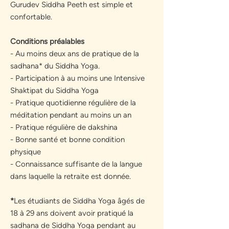
Gurudev Siddha Peeth est simple et
confortable.
Conditions préalables
- Au moins deux ans de pratique de la
sadhana* du Siddha Yoga.
- Participation à au moins une Intensive
Shaktipat du Siddha Yoga
- Pratique quotidienne régulière de la
méditation pendant au moins un an
- Pratique régulière de dakshina
- Bonne santé et bonne condition
physique
- Connaissance suffisante de la langue
dans laquelle la retraite est donnée.
*
Les étudiants de Siddha Yoga âgés de
18 à 29 ans doivent avoir pratiqué la
sadhana de Siddha Yoga pendant au