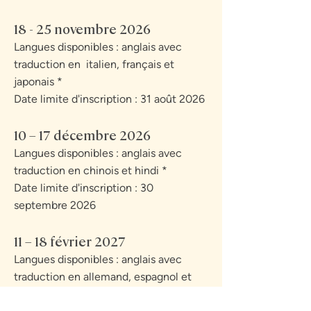
18 - 25 novembre 2026
Langues disponibles : anglais avec
traduction en italien, français et
japonais *
Date limite d'inscription : 31 août 2026
10 – 17 décembre 2026
Langues disponibles : anglais avec
traduction en chinois et hindi *
Date limite d'inscription : 30
septembre 2026
11 – 18 février 2027
Langues disponibles : anglais avec
traduction en allemand, espagnol et
portugais *