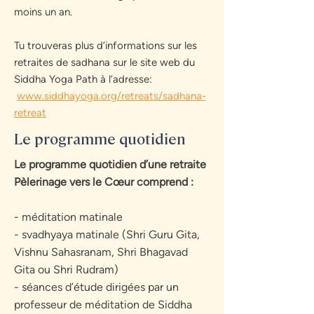
moins un an.
Tu trouveras plus d’informations sur les
retraites de sadhana sur le site web du
Siddha Yoga Path à l’adresse:
www.siddhayoga.org/retreats/sadhana-
retreat
Le programme quotidien
Le programme quotidien d’une retraite
Pèlerinage vers le Cœur comprend :
- méditation matinale
- svadhyaya matinale (Shri Guru Gita,
Vishnu Sahasranam, Shri Bhagavad
Gita ou Shri Rudram)
- séances d’étude dirigées par un
professeur de méditation de Siddha