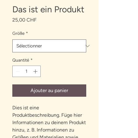
Das ist ein Produkt
Prix
25,00 CHF
Größe
*
Quantité
*
Ajouter au panier
Dies ist eine 
Produktbeschreibung. Füge hier 
Informationen zu deinem Produkt 
hinzu, z. B. Informationen zu 
Größen und Materialien sowie 